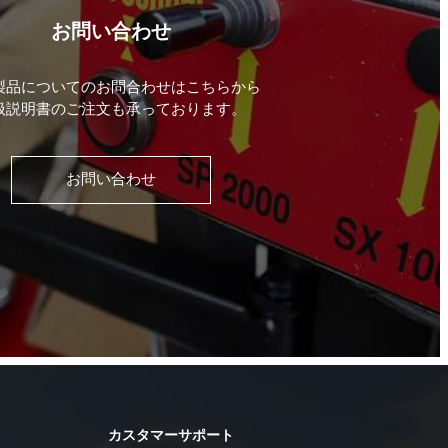
お問い合わせ
製品についてのお問合わせはこちらから
扱説明書のご注文も承っております。
お問い合わせ
カスタマーサポート