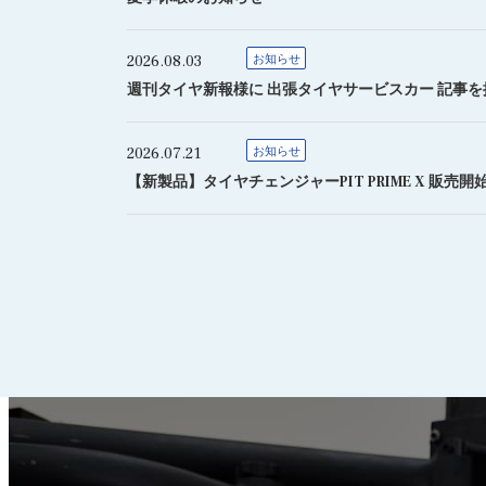
2026.08.03
お知らせ
週刊タイヤ新報様に 出張タイヤサービスカー 記事
2026.07.21
お知らせ
【新製品】タイヤチェンジャーPIT PRIME X 販売開