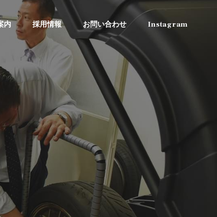
案内
採用情報
お問い合わせ
Instagram