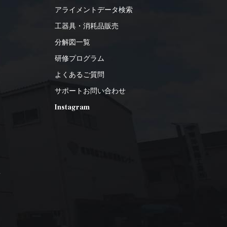
アライメントデータ検索
工器具・消耗品販売
分解図一覧
研修プログラム
よくあるご質問
サポートお問い合わせ
Instagram
2