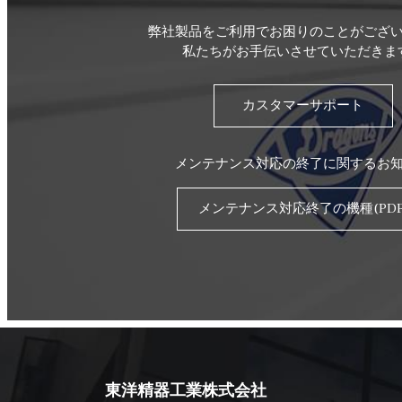
弊社製品をご利用でお困りのことがござ
私たちがお手伝いさせていただきま
カスタマーサポート
メンテナンス対応の終了に関するお
メンテナンス対応終了の機種(PDF
東洋精器工業株式会社