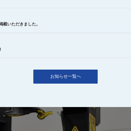
を掲載いただきました。
始
お知らせ一覧へ