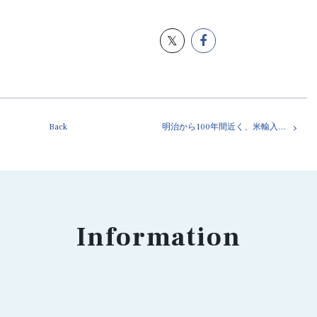
Back
明治から100年間近く、米輸入国だった日本
Information