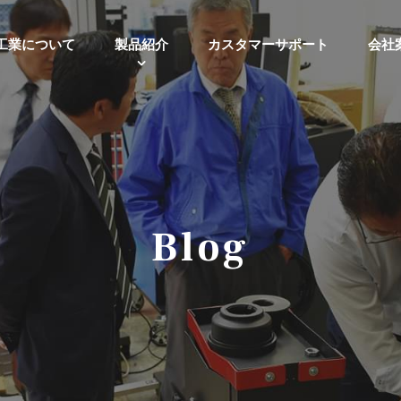
工業について
製品紹介
カスタマーサポート
会社
Blog