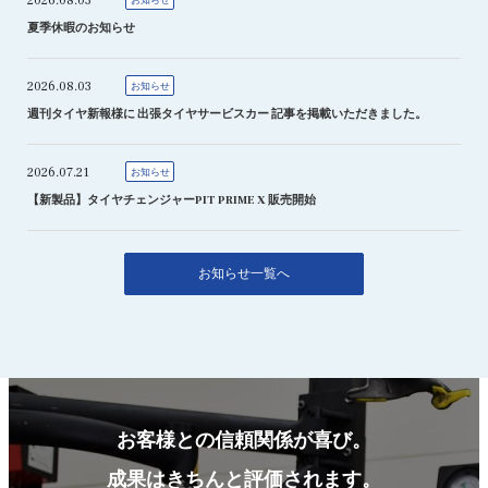
2026.08.03
お知らせ
夏季休暇のお知らせ
2026.08.03
お知らせ
週刊タイヤ新報様に 出張タイヤサービスカー 記事を掲載いただきました。
2026.07.21
お知らせ
【新製品】タイヤチェンジャーPIT PRIME X 販売開始
お知らせ一覧へ
お客様との信頼関係が喜び。
成果はきちんと評価されます。