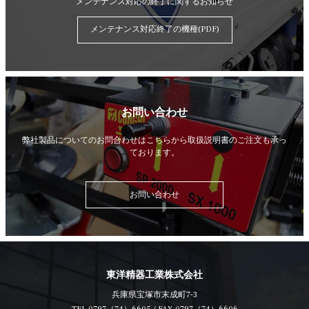
メンテナンス対応の終了に関するお知らせ
メンテナンス対応終了の機種(PDF)
お問い合わせ
弊社製品についてのお問合わせはこちらから
取扱説明書のご注文も承っ
ております。
お問い合わせ
東洋精器工業株式会社
兵庫県宝塚市末成町7-3