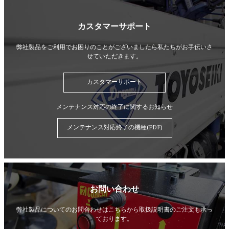
カスタマーサポート
弊社製品をご利用でお困りのことがございましたら
私たちがお手伝いさ
せていただきます。
カスタマーサポート
メンテナンス対応の終了に関するお知らせ
メンテナンス対応終了の機種(PDF)
お問い合わせ
弊社製品についてのお問合わせはこちらから
取扱説明書のご注文も承っ
ております。