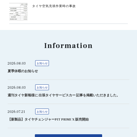
タイヤ空気充填作業時の事故
Information
2026.08.03
お知らせ
夏季休暇のお知らせ
2026.08.03
お知らせ
週刊タイヤ新報様に 出張タイヤサービスカー 記事を掲載いただきました。
2026.07.21
お知らせ
【新製品】タイヤチェンジャーPIT PRIME X 販売開始