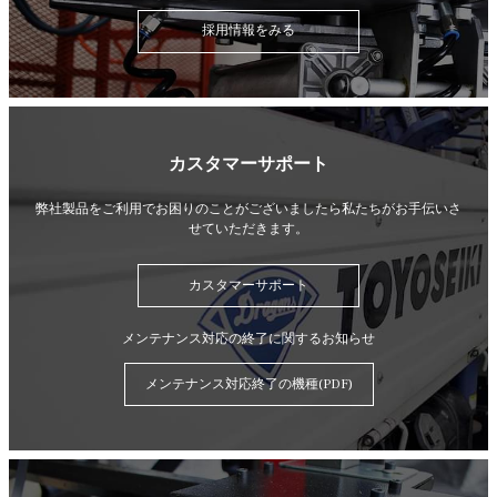
採用情報をみる
カスタマーサポート
弊社製品をご利用でお困りのことがございましたら
私たちがお手伝いさ
せていただきます。
カスタマーサポート
メンテナンス対応の終了に関するお知らせ
メンテナンス対応終了の機種(PDF)